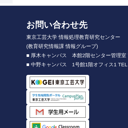
お問い合わせ先
東京工芸大学 情報処理教育研究センター
(教育研究情報課 情報グループ)
■ 厚木キャンパス 本館2階センター管理室 TEL：
■ 中野キャンパス 1号館1階オフィス1 TEL：03