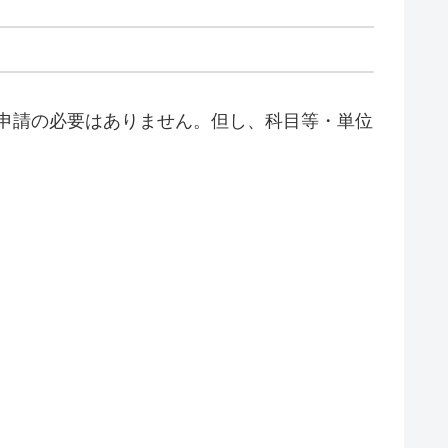
申請の必要はありません。但し、科目等・単位