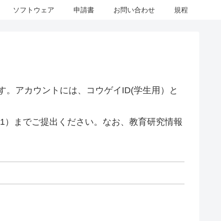
ソフトウェア
申請書
お問い合わせ
規程
。アカウントには、コウゲイID(学生用）と
ス1）までご提出ください。なお、教育研究情報