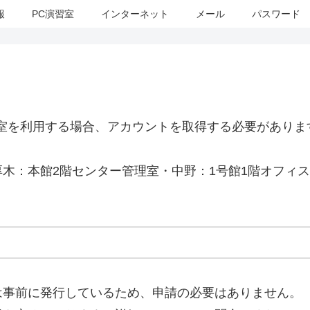
報
PC演習室
インターネット
メール
パスワード
室を利用する場合、アカウントを取得する必要があります
木：本館2階センター管理室・中野：1号館1階オフィ
は事前に発行しているため、申請の必要はありません。