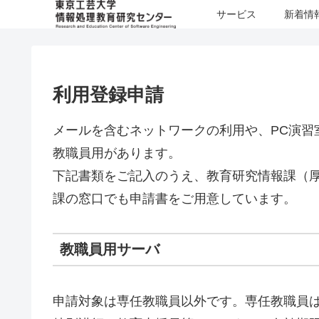
サービス
新着情
利用登録申請
メールを含むネットワークの利用や、PC演習
教職員用があります。
下記書類をご記入のうえ、教育研究情報課（厚
課の窓口でも申請書をご用意しています。
教職員用サーバ
申請対象は専任教職員以外です。専任教職員