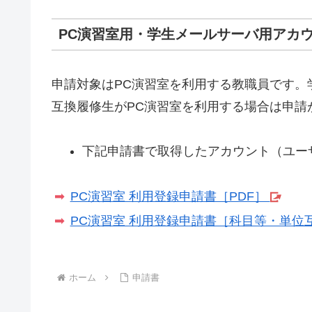
PC演習室用・学生メールサーバ用アカウン
申請対象はPC演習室を利用する教職員です
互換履修生がPC演習室を利用する場合は申請
下記申請書で取得したアカウント（ユー
PC演習室 利用登録申請書［PDF］
PC演習室 利用登録申請書［科目等・単位
ホーム
申請書