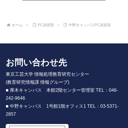
ホーム
PC演習室
中野キャンパスPC演習室
お問い合わせ先
東京工芸大学 情報処理教育研究センター
(教育研究情報課 情報グループ)
■ 厚木キャンパス 本館2階センター管理室 TEL：046-
242-9646
■ 中野キャンパス 1号館1階オフィス1 TEL：03-5371-
2857