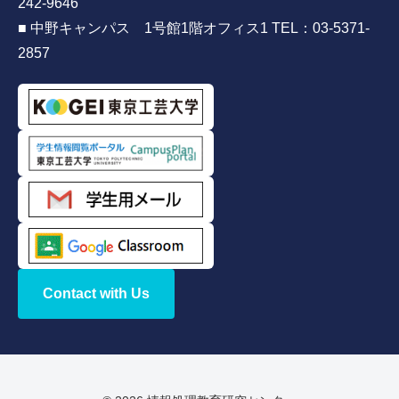
242-9646
■ 中野キャンパス 1号館1階オフィス1 TEL：03-5371-
2857
Contact with Us