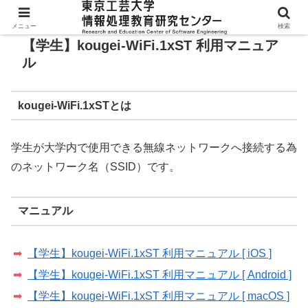
メニュー
検索
【学生】kougei-WiFi.1xST 利用マニュア
ル
kougei-WiFi.1xSTとは
学生が大学内で使用できる無線ネットワークへ接続する為
のネットワーク名（SSID）です。
マニュアル
【学生】kougei-WiFi.1xST 利用マニュアル [ iOS ]
【学生】kougei-WiFi.1xST 利用マニュアル [ Android ]
【学生】kougei-WiFi.1xST 利用マニュアル [ macOS ]