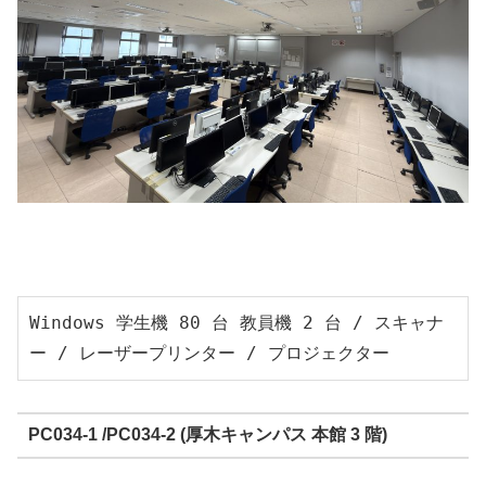
Windows 学生機 80 台 教員機 2 台 / スキャナ
ー / レーザープリンター / プロジェクター
PC034-1 /PC034-2 (厚木キャンパス 本館 3 階)