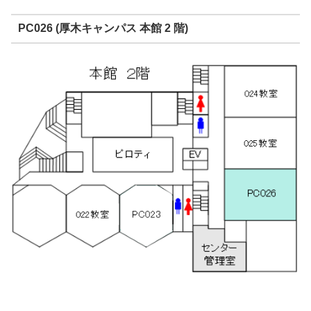
PC026 (厚木キャンパス 本館 2 階)