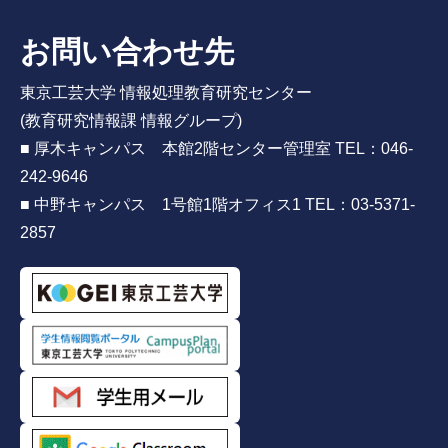
お問い合わせ先
東京工芸大学 情報処理教育研究センター
(教育研究情報課 情報グループ)
■ 厚木キャンパス 本館2階センター管理室 TEL：046-
242-9646
■ 中野キャンパス 1号館1階オフィス1 TEL：03-5371-
2857