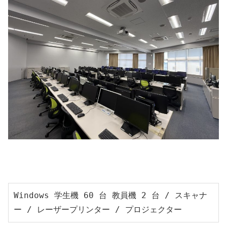
Windows 学生機 60 台 教員機 2 台 / スキャナ
ー / レーザープリンター / プロジェクター