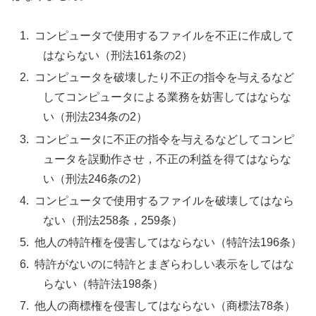
コンピュータで使用するファイルを不正に作成して
はならない（刑法161条の2）
コンピュータを破壊したり不正の指令を与えるなど
してコンピュータによる業務を妨害してはならな
い（刑法234条の2）
コンピュータに不正の指令を与えるなどしてコンピ
ュータを誤動作させ，不正の利益を得てはならな
い（刑法246条の2）
コンピュータで使用するファイルを破壊してはなら
ない（刑法258条，259条）
他人の特許権を侵害してはならない（特許法196条）
特許がないのに特許とまぎらわしい表示をしてはな
らない（特許法198条）
他人の商標権を侵害してはならない（商標法78条）