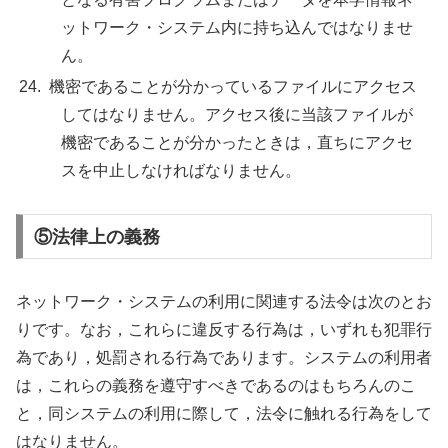
ットワーク・システム内に持ち込んではなりませ
ん。
機密であることが分かっているファイルにアクセス
してはなりません。アクセス後に当該ファイルが
機密であることが分かったときは，直ちにアクセ
スを中止しなければなりません。
⑤法律上の義務
ネットワーク・システムの利用に関連する法令は次のとお
りです。なお，これらに違反する行為は，いずれも犯罪行
為であり，処罰される行為であります。システムの利用者
は，これらの義務を遵守すべきであるのはもちろんのこ
と，同システムの利用に際して，法令に触れる行為をして
はなりません。