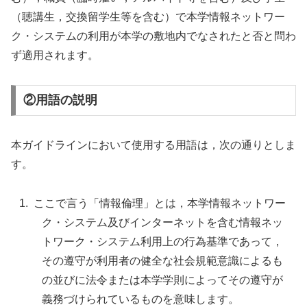
（聴講生，交換留学生等を含む）で本学情報ネットワー
ク・システムの利用が本学の敷地内でなされたと否と問わ
ず適用されます。
②用語の説明
本ガイドラインにおいて使用する用語は，次の通りとしま
す。
ここで言う「情報倫理」とは，本学情報ネットワー
ク・システム及びインターネットを含む情報ネッ
トワーク・システム利用上の行為基準であって，
その遵守が利用者の健全な社会規範意識によるも
の並びに法令または本学学則によってその遵守が
義務づけられているものを意味します。