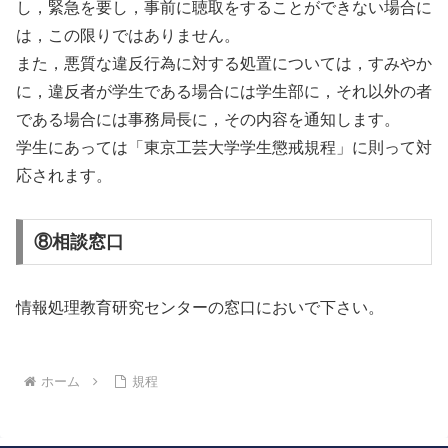
し，緊急を要し，事前に聴取をすることができない場合に
は，この限りではありません。
また，悪質な違反行為に対する処置については，すみやか
に，違反者が学生である場合には学生部に，それ以外の者
である場合には事務局長に，その内容を通知します。
学生にあっては「東京工芸大学学生懲戒規程」に則って対
応されます。
⑧相談窓口
情報処理教育研究センターの窓口においで下さい。
ホーム
規程