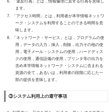
「違反行為」とは，情報倫理に反する行為を意味し
ます。
「アクセス時間」とは，利用者が本学情報ネットワ
ーク・システムを利用することのできる時間を意
味します。
「ネットワーク・サービス」とは，プログラムの使
用，データの入力，挿入，削除，出力その他の使
用，電子メール・システムの使用，ハードディス
クの使用，通信設備の使用，プリンタ等の出力を
含め本学情報ネットワーク・システムに含まれる
資源の全て，あるいは，利用者の段階に応じた一
部の提供を意味します。
③システム利用上の遵守事項