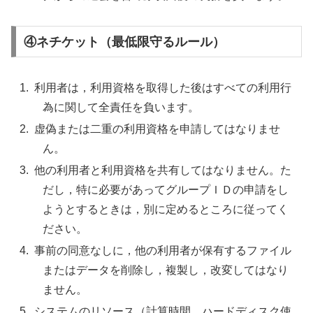
④ネチケット（最低限守るルール）
利用者は，利用資格を取得した後はすべての利用行
為に関して全責任を負います。
虚偽または二重の利用資格を申請してはなりませ
ん。
他の利用者と利用資格を共有してはなりません。た
だし，特に必要があってグループＩＤの申請をし
ようとするときは，別に定めるところに従ってく
ださい。
事前の同意なしに，他の利用者が保有するファイル
またはデータを削除し，複製し，改変してはなり
ません。
システムのリソース（計算時間，ハードディスク使