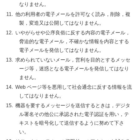
なりません。
他の利用者の電子メールを許可なく読み，削除，複
製，変造又は公開してはなりません。
いやがらせや公序良俗に反する内容の電子メール，
脅迫的な電子メール，不確かな情報を内容とする
電子メールを発信してはなりません。
求められていないメール，営利を目的とするメッセ
ージ等，迷惑となる電子メールを発信してはなり
ません。
Web ページ等を悪用して社会通念に反する情報を流
してはなりません。
機器を要するメッセージを送信するときは，デジタ
ル署名その他公に承認された電子認証を用い，テ
キストを暗号化して送信するように努めて下さ
い。