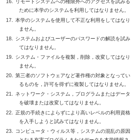
リモートシステムへの権限外へのアクセスを試みる
ために本学のシステムを利用してはなりません。
本学のシステムを使用して不正な利用をしてはなり
ません。
システムおよびユーザーのパスワードの解読を試み
てはなりません。
システム・ファイルを複製，削除，改変してはなり
ません。
第三者のソフトウェアなど著作権の対象となってい
るものを，許可を得ずに複製してはなりません。
ネットワーク・システム，プログラムまたはデータ
を破壊または改変してはなりません。
正規の手続きによらずにより高いレベルの利用資格
を入手しようと試みてはなりません。
コンピュータ・ウィルス等，システムの混乱の原因
となる有害プログラムまたはデータを本学情報ネ