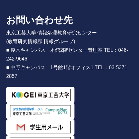
お問い合わせ先
東京工芸大学 情報処理教育研究センター
(教育研究情報課 情報グループ)
■ 厚木キャンパス 本館2階センター管理室 TEL：046-
242-9646
■ 中野キャンパス 1号館1階オフィス1 TEL：03-5371-
2857