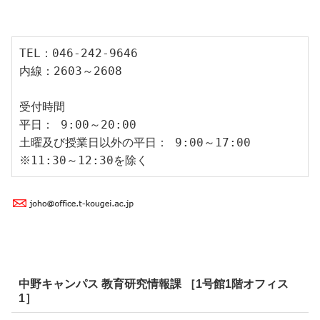
TEL：046-242-9646
内線：2603～2608
受付時間
平日： 9:00～20:00
土曜及び授業日以外の平日： 9:00～17:00
※11:30～12:30を除く
中野キャンパス 教育研究情報課 ［1号館1階オフィス
1］