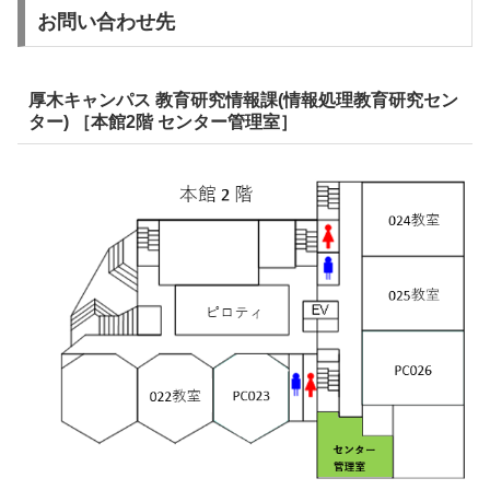
お問い合わせ先
厚木キャンパス 教育研究情報課(情報処理教育研究セン
ター) ［本館2階 センター管理室］