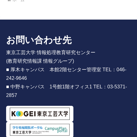
お問い合わせ先
東京工芸大学 情報処理教育研究センター
(教育研究情報課 情報グループ)
■ 厚木キャンパス 本館2階センター管理室 TEL：046-
242-9646
■ 中野キャンパス 1号館1階オフィス1 TEL：03-5371-
2857