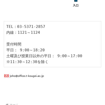
TEL：03-5371-2857
内線：1121～1124
受付時間
平日： 9:00～18:20
土曜及び授業日以外の平日： 9:00～17:00
※11:30～12:30を除く
ホーム