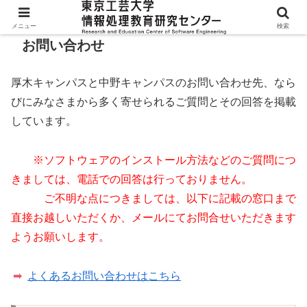
メニュー
検索
お問い合わせ
厚木キャンパスと中野キャンパスのお問い合わせ先、なら
びにみなさまから多く寄せられるご質問とその回答を掲載
しています。
※ソフトウェアのインストール方法などのご質問につ
きましては、電話での回答は行っておりません。
ご不明な点につきましては、以下に記載の窓口まで
直接お越しいただくか、メールにてお問合せいただきます
ようお願いします。
よくあるお問い合わせはこちら