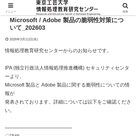
メニュー
検索
Microsoft / Adobe 製品の脆弱性対策につ
いて_202603
2026年3月11日(水)
情報処理教育研究センターからのお知らせです。
IPA (独立行政法人情報処理推進機構) セキュリティセンタ
ーより、
Microsoft 製品と Adobe 製品に関する脆弱性についての情
報が
発表されております。詳細については以下をご確認くださ
い。
────────────────────