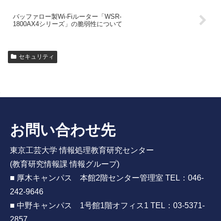
バッファロー製Wi-Fiルーター「WSR-
1800AX4シリーズ」の脆弱性について
セキュリティ
お問い合わせ先
東京工芸大学 情報処理教育研究センター
(教育研究情報課 情報グループ)
■ 厚木キャンパス 本館2階センター管理室 TEL：046-
242-9646
■ 中野キャンパス 1号館1階オフィス1 TEL：03-5371-
2857