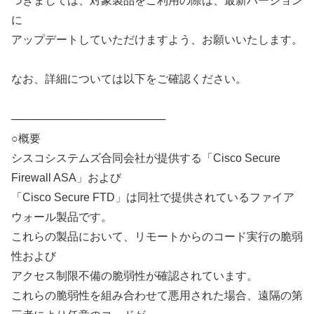
つきましては、対象製品をご利用の際は、最新バージョン
に
アップデートしていただけますよう、お願いいたします。
なお、詳細については以下をご確認ください。
────────────────────
○概要
シスコシステムズ合同会社が提供する「Cisco Secure
Firewall ASA」および
「Cisco Secure FTD」は同社で提供されているファイア
ウォール製品です。
これらの製品において、リモートからのコード実行の脆弱
性および
アクセス制限不備の脆弱性が確認されています。
これらの脆弱性を組み合わせて悪用された場合、遠隔の第