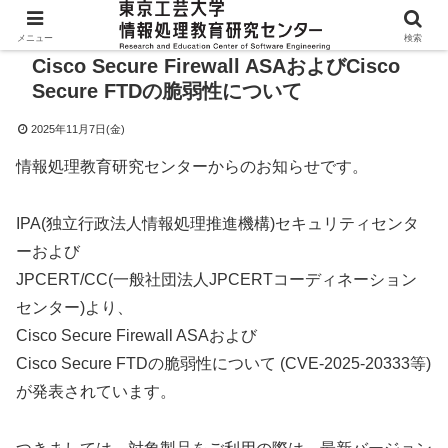
メニュー
検索
Cisco Secure Firewall ASAおよびCisco
Secure FTDの脆弱性について
2025年11月7日(金)
情報処理教育研究センターからのお知らせです。
IPA(独立行政法人情報処理推進機構)セキュリティセンタ
ーおよび
JPCERT/CC(一般社団法人JPCERTコーディネーション
センター)より、
Cisco Secure Firewall ASAおよび
Cisco Secure FTDの脆弱性について (CVE-2025-20333等)
が発表されています。