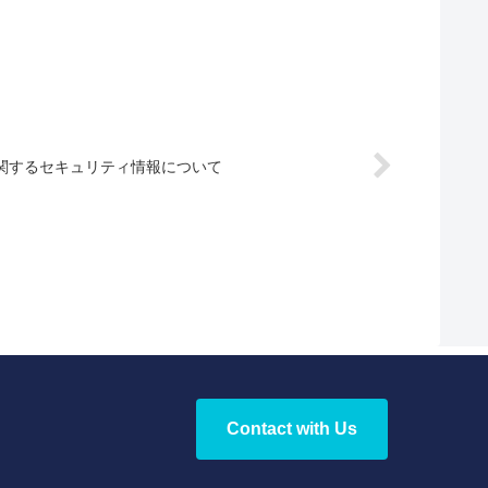
関するセキュリティ情報について
Contact with Us