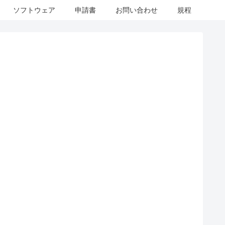
ソフトウェア
申請書
お問い合わせ
規程