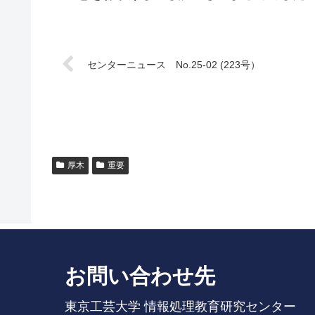
センターニュース No.25-02 (223号）
厚木
重要
お問い合わせ先
東京工芸大学 情報処理教育研究センター