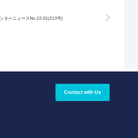
ンターニュースNo.22-01(213号)
Contact with Us