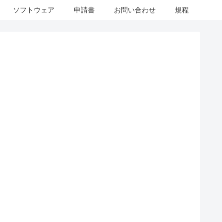
ソフトウェア
申請書
お問い合わせ
規程