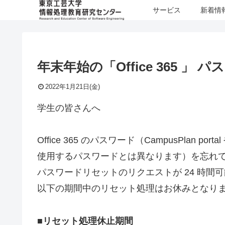
サービス
新着情
年末年始の「Office 365 
2022年1月21日(金)
学生の皆さんへ
Office 365 のパスワード（CampusPlan port
使用するパスワードとは異なります）を忘れ
パスワードリセットのリクエストが 24 時間
以下の期間中のリセット処理はお休みとなり
■リセット処理休止期間