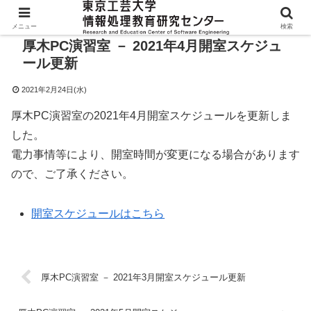
メニュー
検索
厚木PC演習室 － 2021年4月開室スケジュ
ール更新
2021年2月24日(水)
厚木PC演習室の2021年4月開室スケジュールを更新しま
した。
電力事情等により、開室時間が変更になる場合があります
ので、ご了承ください。
開室スケジュールはこちら
厚木PC演習室 － 2021年3月開室スケジュール更新