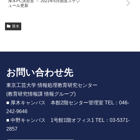
厚木PC演習室 － 2021年5月開室スケジ
ュール更新
厚木
お問い合わせ先
東京工芸大学 情報処理教育研究センター
(教育研究情報課 情報グループ)
■ 厚木キャンパス 本館2階センター管理室 TEL：046-
242-9646
■ 中野キャンパス 1号館1階オフィス1 TEL：03-5371-
2857